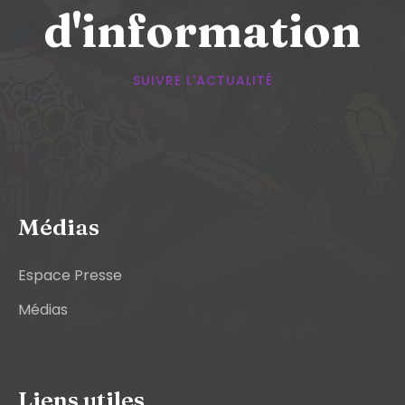
d'information
SUIVRE L'ACTUALITÉ
Médias
Espace Presse
Médias
Liens utiles