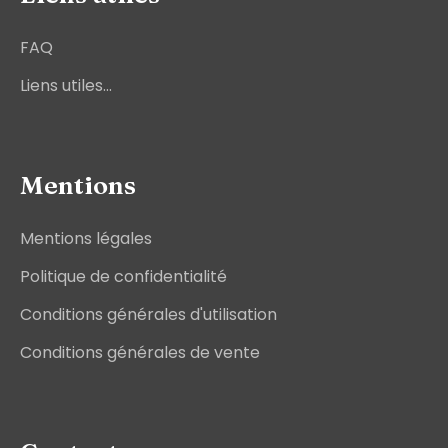
FAQ
Liens utiles...
Mentions
Mentions légales
Politique de confidentialité
Conditions générales d'utilisation
Conditions générales de vente