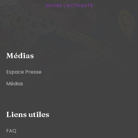
SUIVRE L'ACTUALITÉ
Médias
Espace Presse
Médias
Liens utiles
FAQ