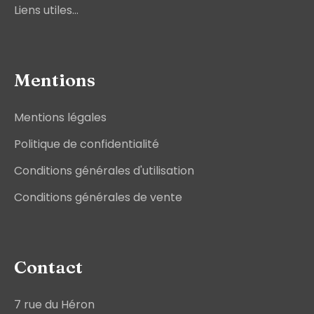
Liens utiles...
Mentions
Mentions légales
Politique de confidentialité
Conditions générales d'utilisation
Conditions générales de vente
Contact
7 rue du Héron