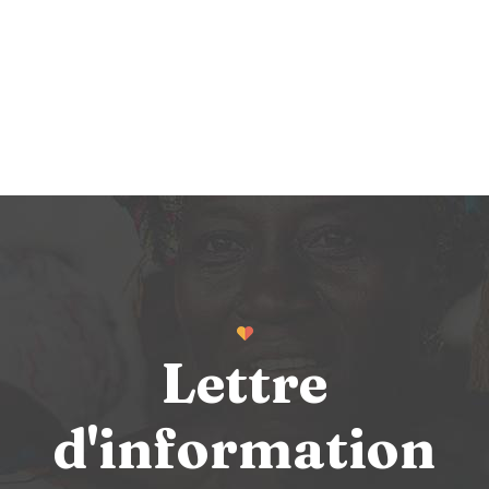
Lettre
d'information