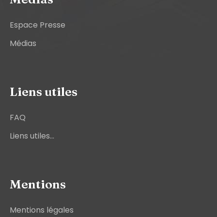
Espace Presse
Médias
Liens utiles
FAQ
Liens utiles...
Mentions
Mentions légales