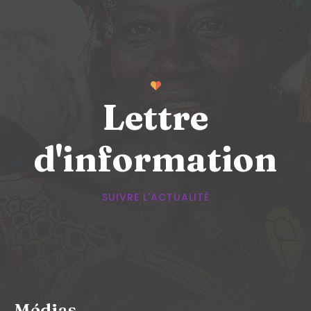
Lettre
d'information
SUIVRE L'ACTUALITÉ
Médias