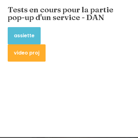
Tests en cours pour la partie
pop-up d'un service - DAN
assiette
video proj