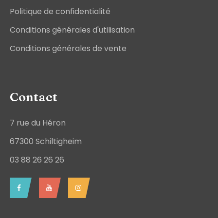
Politique de confidentialité
Conditions générales d'utilisation
Conditions générales de vente
Contact
7 rue du Héron
67300 Schiltigheim
03 88 26 26 26