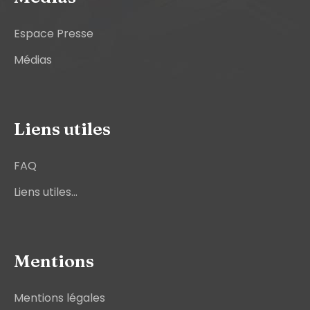
Espace Presse
Médias
Liens utiles
FAQ
Liens utiles...
Mentions
Mentions légales