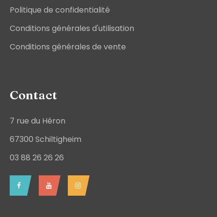
Politique de confidentialité
Conditions générales d'utilisation
Conditions générales de vente
Contact
7 rue du Héron
67300 Schiltigheim
03 88 26 26 26