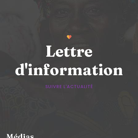
Lettre
d'information
SUIVRE L'ACTUALITÉ
Médias