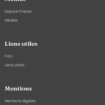
Espace Presse
Médias
Liens utiles
FAQ
Liens utiles...
Mentions
Mentions légales