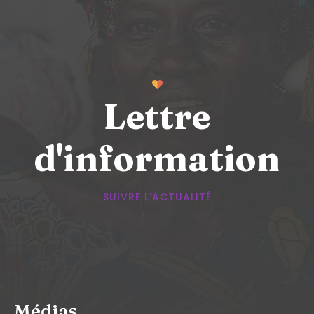
Lettre
d'information
SUIVRE L'ACTUALITÉ
Médias