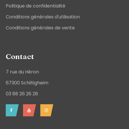
Politique de confidentialité
Conditions générales d'utilisation
Conditions générales de vente
Contact
7 rue du Héron
67300 Schiltigheim
03 88 26 26 26