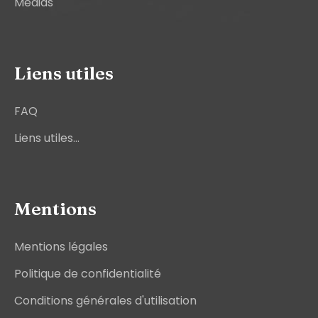
Médias
Liens utiles
FAQ
Liens utiles...
Mentions
Mentions légales
Politique de confidentialité
Conditions générales d'utilisation