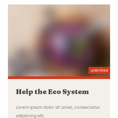
unlimited
Help the Eco System
Lorem ipsum dolor sit amet, consectetur
adipiscing elit,