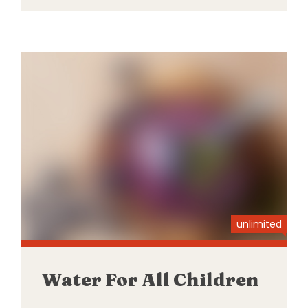
unlimited
Water For All Children