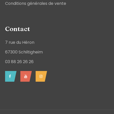
Conditions générales de vente
Contact
7 rue du Héron
67300 Schiltigheim
03 88 26 26 26