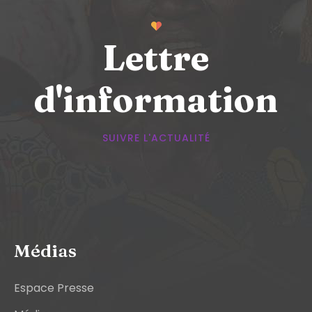
Lettre
d'information
SUIVRE L'ACTUALITÉ
Médias
Espace Presse