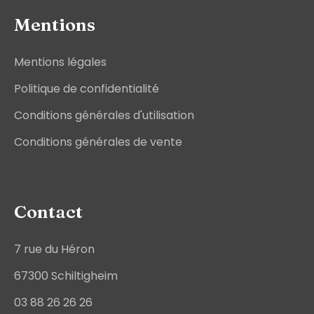
Mentions
Mentions légales
Politique de confidentialité
Conditions générales d'utilisation
Conditions générales de vente
Contact
7 rue du Héron
67300 Schiltigheim
03 88 26 26 26