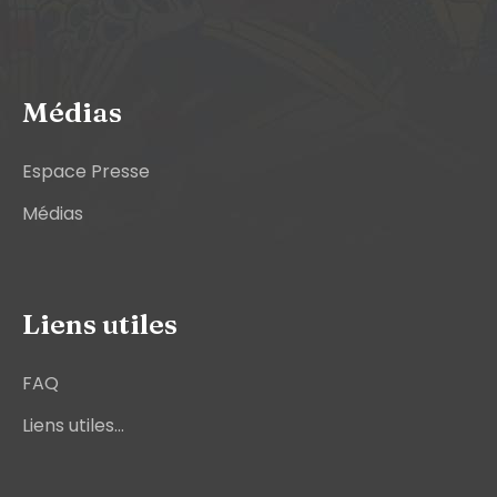
Médias
Espace Presse
Médias
Liens utiles
FAQ
Liens utiles...