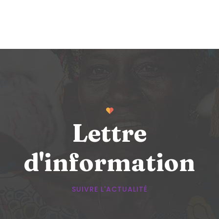
Lettre
d'information
SUIVRE L'ACTUALITÉ