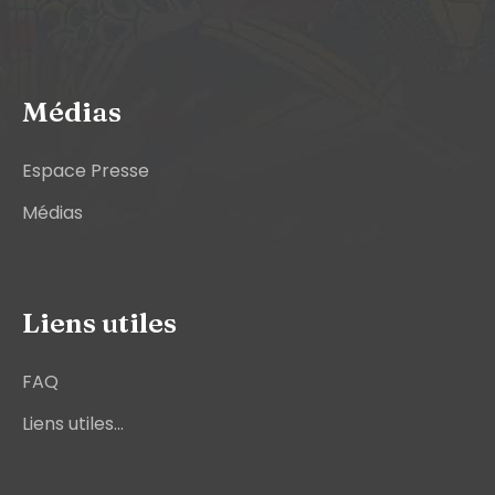
Médias
Espace Presse
Médias
Liens utiles
FAQ
Liens utiles...