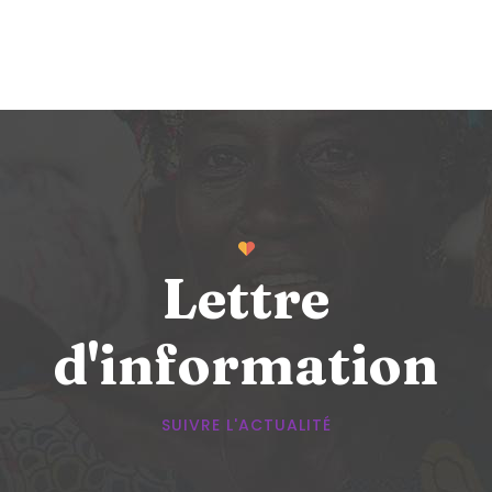
Lettre
d'information
SUIVRE L'ACTUALITÉ