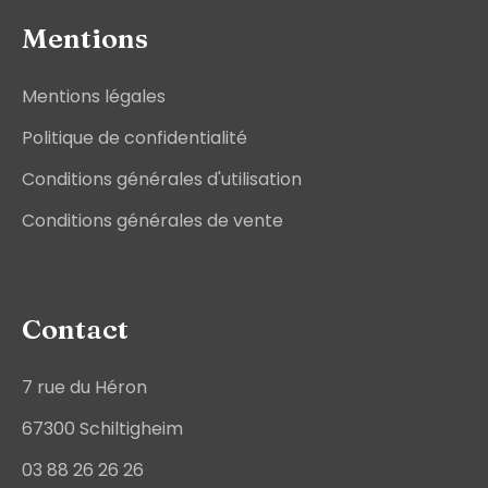
Mentions
Mentions légales
Politique de confidentialité
Conditions générales d'utilisation
Conditions générales de vente
Contact
7 rue du Héron
67300 Schiltigheim
03 88 26 26 26