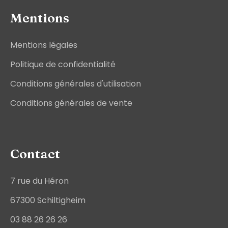
Mentions
Mentions légales
Politique de confidentialité
Conditions générales d'utilisation
Conditions générales de vente
Contact
7 rue du Héron
67300 Schiltigheim
03 88 26 26 26