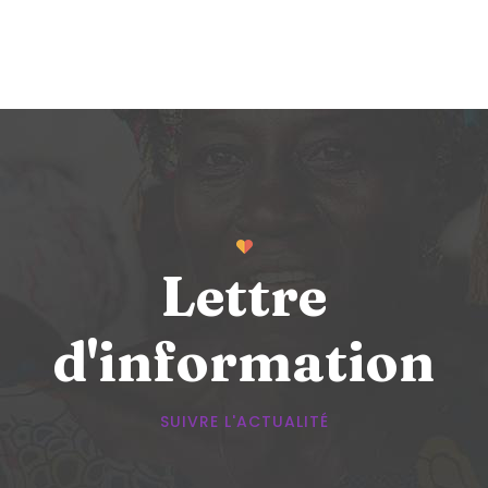
Lettre
d'information
SUIVRE L'ACTUALITÉ