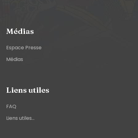
Médias
Espace Presse
Médias
Liens utiles
FAQ
Liens utiles...