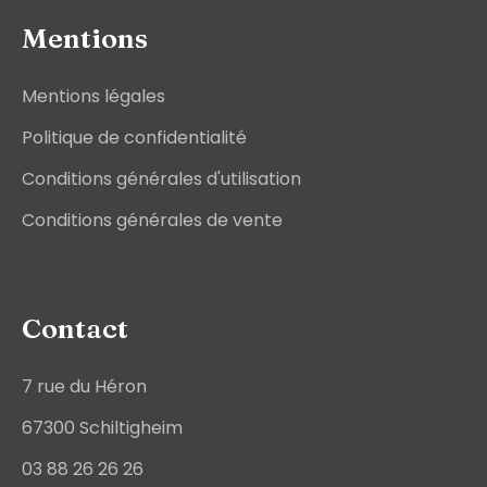
Mentions
Mentions légales
Politique de confidentialité
Conditions générales d'utilisation
Conditions générales de vente
Contact
7 rue du Héron
67300 Schiltigheim
03 88 26 26 26