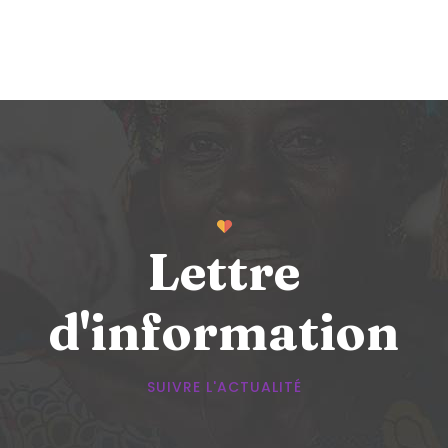
Lettre
d'information
SUIVRE L'ACTUALITÉ