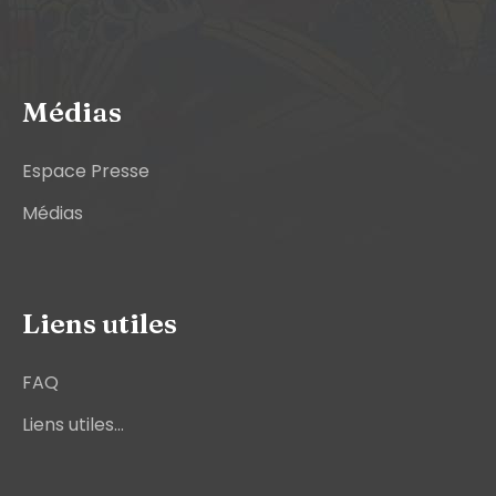
Médias
Espace Presse
Médias
Liens utiles
FAQ
Liens utiles...