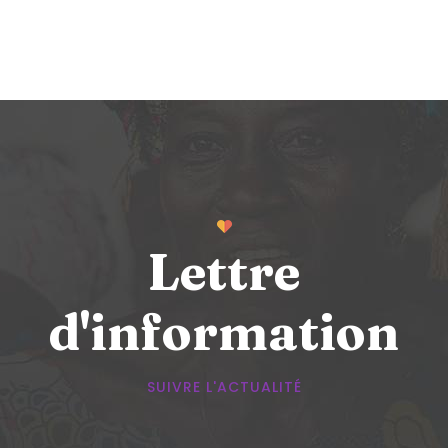
Lettre
d'information
SUIVRE L'ACTUALITÉ