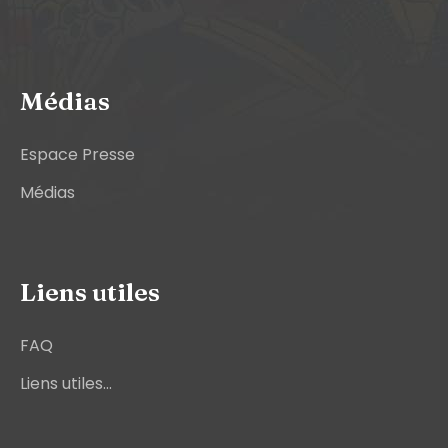
Médias
Espace Presse
Médias
Liens utiles
FAQ
Liens utiles...