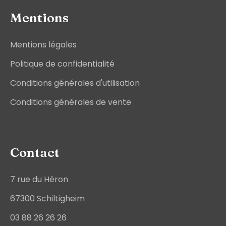
Mentions
Mentions légales
Politique de confidentialité
Conditions générales d'utilisation
Conditions générales de vente
Contact
7 rue du Héron
67300 Schiltigheim
03 88 26 26 26