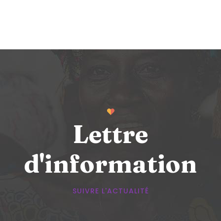
Lettre
d'information
SUIVRE L'ACTUALITÉ