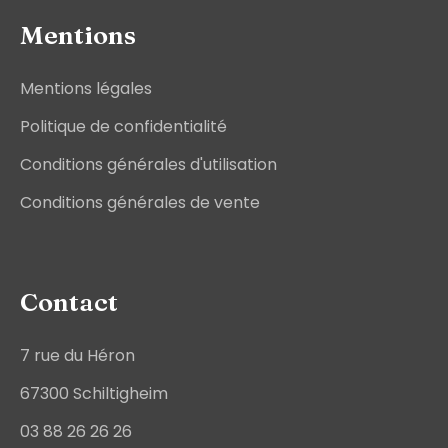
Mentions
Mentions légales
Politique de confidentialité
Conditions générales d'utilisation
Conditions générales de vente
Contact
7 rue du Héron
67300 Schiltigheim
03 88 26 26 26