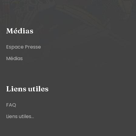
Médias
Espace Presse
Médias
Liens utiles
FAQ
Liens utiles...