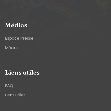
Médias
Espace Presse
Médias
Liens utiles
FAQ
Liens utiles...