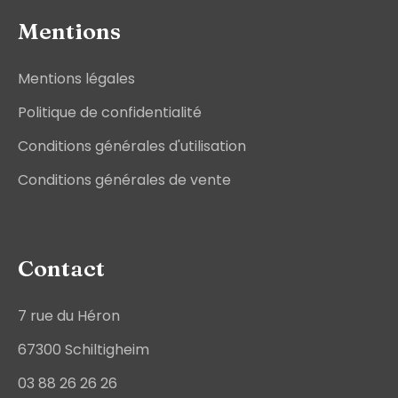
Mentions
Mentions légales
Politique de confidentialité
Conditions générales d'utilisation
Conditions générales de vente
Contact
7 rue du Héron
67300 Schiltigheim
03 88 26 26 26