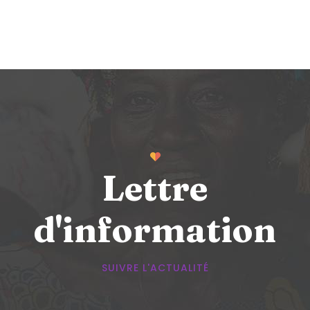
Lettre
d'information
SUIVRE L'ACTUALITÉ