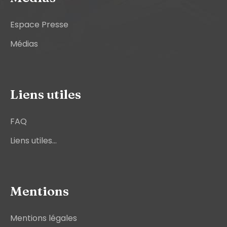
Espace Presse
Médias
Liens utiles
FAQ
Liens utiles...
Mentions
Mentions légales