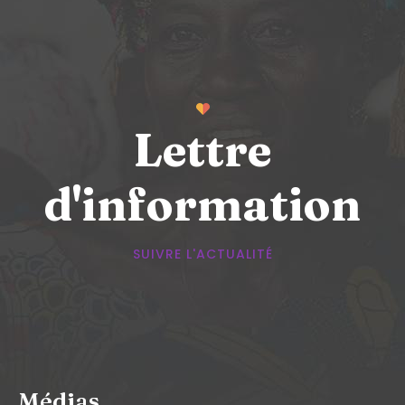
Lettre
d'information
SUIVRE L'ACTUALITÉ
Médias