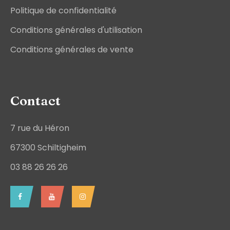
Politique de confidentialité
Conditions générales d'utilisation
Conditions générales de vente
Contact
7 rue du Héron
67300 Schiltigheim
03 88 26 26 26