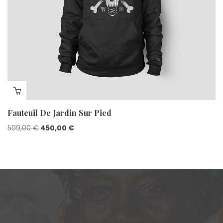
Fauteuil De Jardin Sur Pied
599,00
€
450,00
€