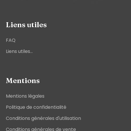
Liens utiles
FAQ
Liens utiles...
Mentions
Mentions légales
Politique de confidentialité
Conditions générales d'utilisation
Conditions générales de vente