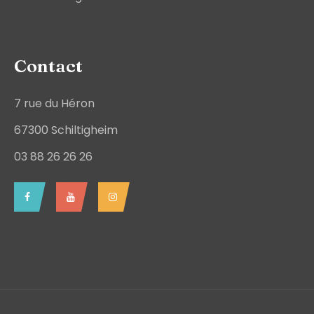
Contact
7 rue du Héron
67300 Schiltigheim
03 88 26 26 26