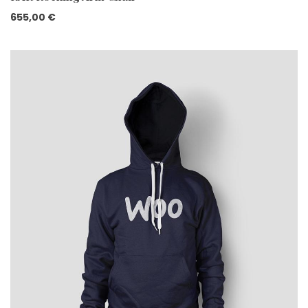
655,00
€