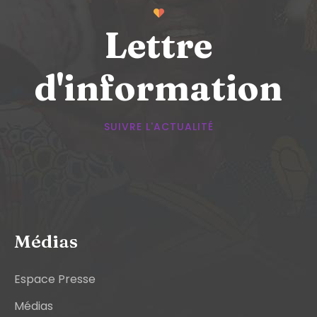
Lettre
d'information
SUIVRE L'ACTUALITÉ
Médias
Espace Presse
Médias