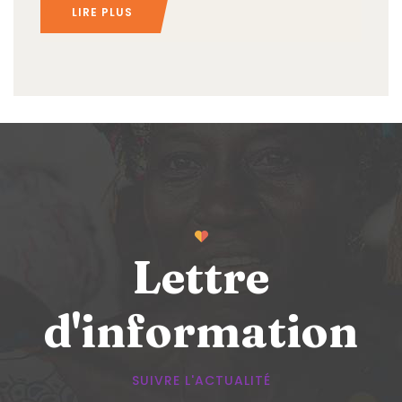
LIRE PLUS
Lettre
d'information
SUIVRE L'ACTUALITÉ