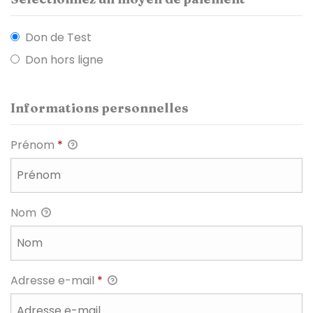
Don de Test
Don hors ligne
Informations personnelles
Prénom
*
Nom
Adresse e-mail
*