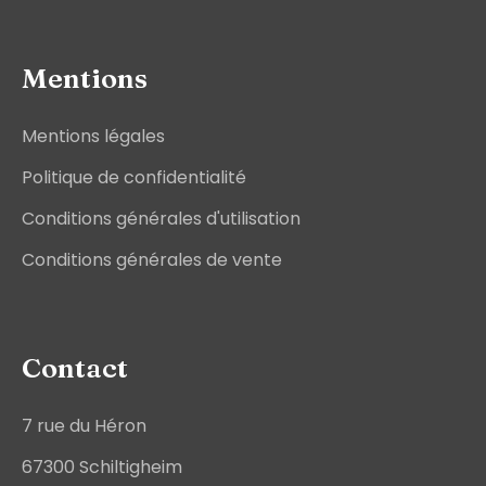
Mentions
Mentions légales
Politique de confidentialité
Conditions générales d'utilisation
Conditions générales de vente
Contact
7 rue du Héron
67300 Schiltigheim