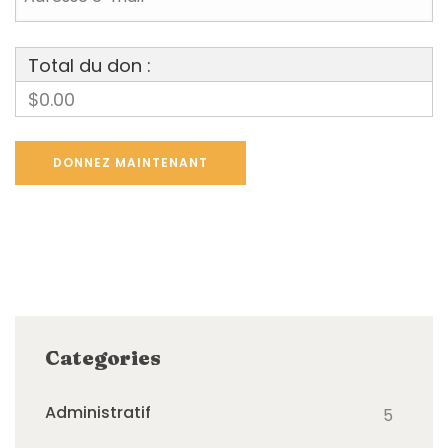
Total du don :
$0.00
Categories
Administratif
5