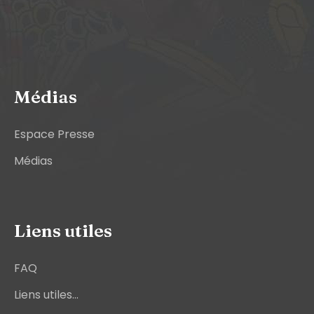
Médias
Espace Presse
Médias
Liens utiles
FAQ
Liens utiles...