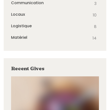
Communication
3
Locaux
10
Logistique
8
Matériel
14
Recent Gives