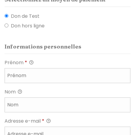
Don de Test
Don hors ligne
Informations personnelles
Prénom
*
Nom
Adresse e-mail
*