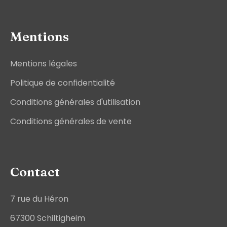
Mentions
Mentions légales
Politique de confidentialité
Conditions générales d'utilisation
Conditions générales de vente
Contact
7 rue du Héron
67300 Schiltigheim