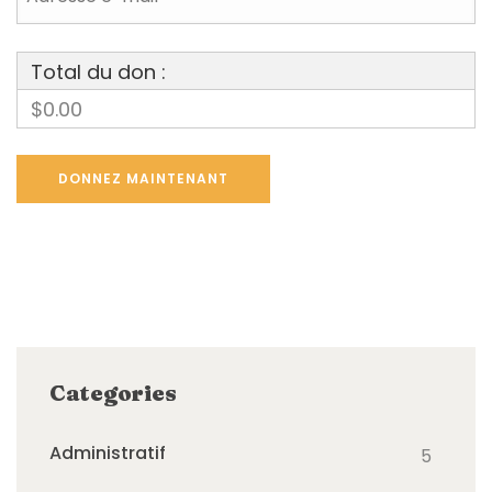
Total du don :
$0.00
Categories
Administratif
5