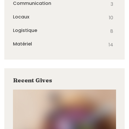
Communication
3
Locaux
10
Logistique
8
Matériel
14
Recent Gives