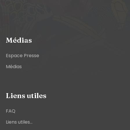
Médias
Espace Presse
Médias
Liens utiles
FAQ
Liens utiles...