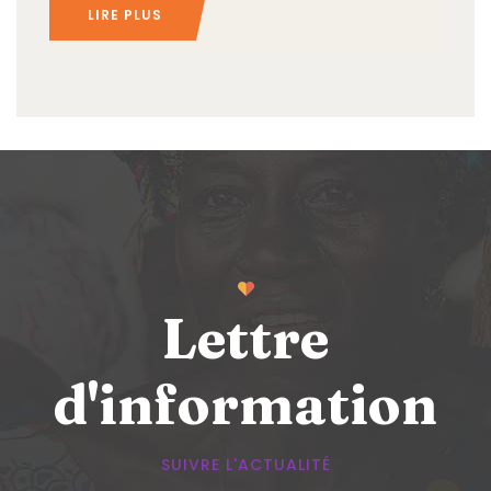
LIRE PLUS
Lettre
d'information
SUIVRE L'ACTUALITÉ