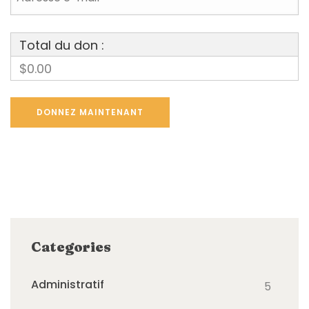
Total du don :
$0.00
Categories
Administratif
5