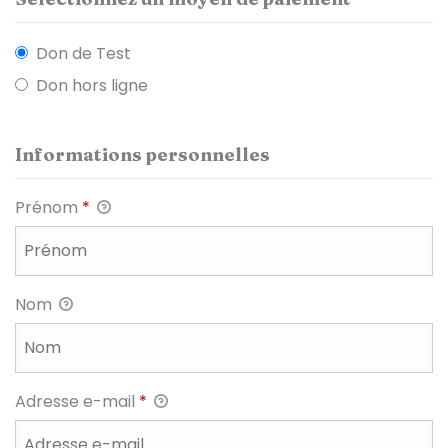
Don de Test
Don hors ligne
Informations personnelles
Prénom
*
Nom
Adresse e-mail
*