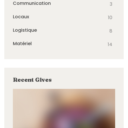
Communication
3
Locaux
10
Logistique
8
Matériel
14
Recent Gives