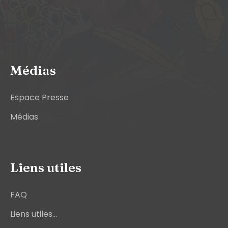
Médias
Espace Presse
Médias
Liens utiles
FAQ
Liens utiles...