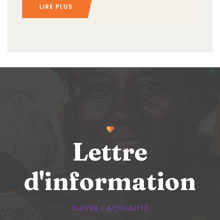
LIRE PLUS
Lettre
d'information
SUIVRE L'ACTUALITÉ