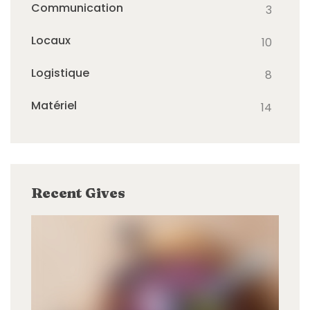
Communication
3
Locaux
10
Logistique
8
Matériel
14
Recent Gives