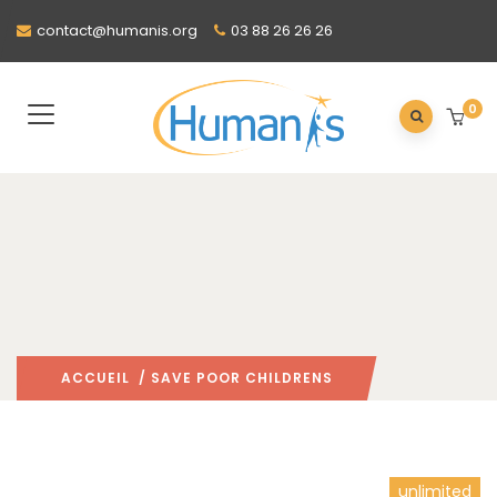
contact@humanis.org
03 88 26 26 26
0
ACCUEIL
/ SAVE POOR CHILDRENS
unlimited