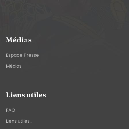
Médias
Espace Presse
Médias
Liens utiles
FAQ
Liens utiles...