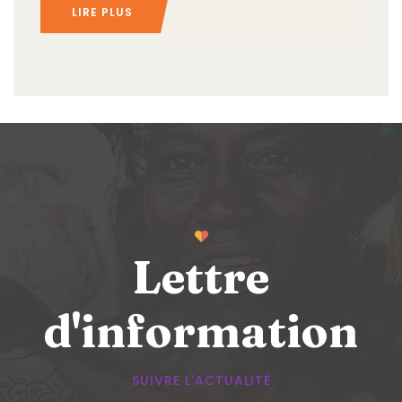
LIRE PLUS
Lettre
d'information
SUIVRE L'ACTUALITÉ