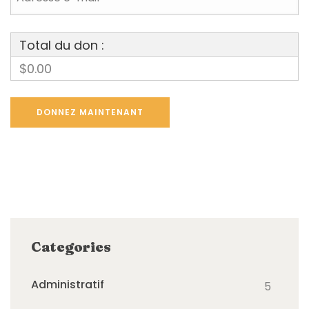
Total du don :
$0.00
Categories
Administratif
5