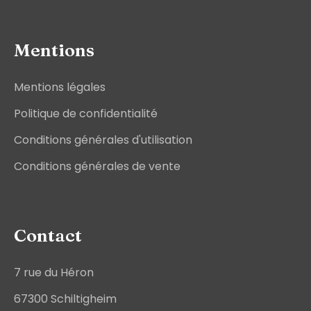
Mentions
Mentions légales
Politique de confidentialité
Conditions générales d'utilisation
Conditions générales de vente
Contact
7 rue du Héron
67300 Schiltigheim