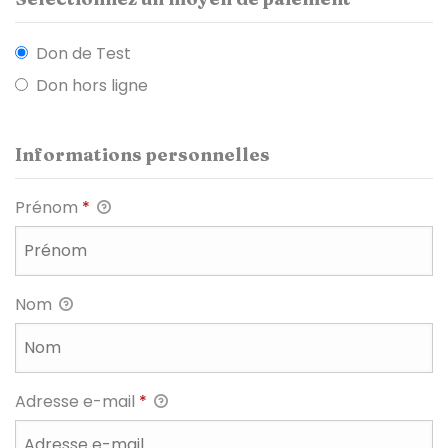
Don de Test
Don hors ligne
Informations personnelles
Prénom
*
Nom
Adresse e-mail
*