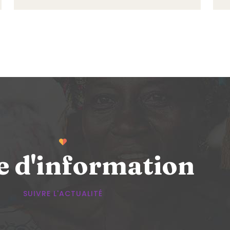
e d'information
SUIVRE L'ACTUALITÉ