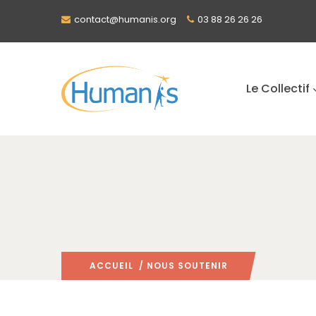
contact@humanis.org
03 88 26 26 26
Le Collectif
ACCUEIL
/ NOUS SOUTENIR