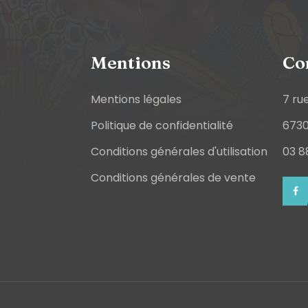
Mentions
Co
Mentions légales
7 ru
Politique de confidentialité
6730
Conditions générales d'utilisation
03 8
Conditions générales de vente