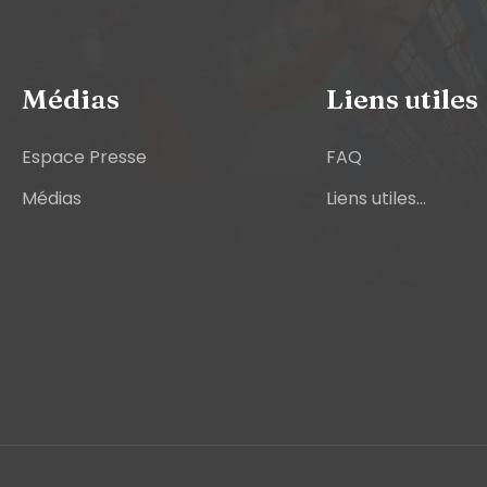
Médias
Liens utiles
Espace Presse
FAQ
Médias
Liens utiles...