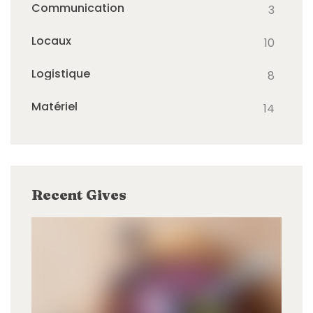
Communication
3
Locaux
10
Logistique
8
Matériel
14
Recent Gives