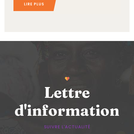
LIRE PLUS
Lettre
d'information
SUIVRE L'ACTUALITÉ