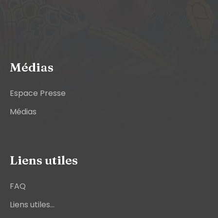
Médias
Espace Presse
Médias
Liens utiles
FAQ
Liens utiles...