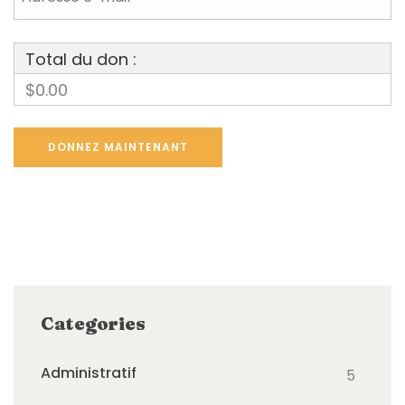
Total du don :
$0.00
Categories
Administratif
5