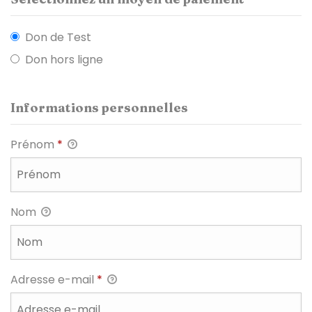
Don de Test
Don hors ligne
Informations personnelles
Prénom
*
Nom
Adresse e-mail
*