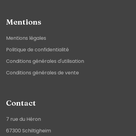
Mentions
Mentions légales
Politique de confidentialité
Conditions générales d'utilisation
Conditions générales de vente
Contact
7 rue du Héron
67300 Schiltigheim