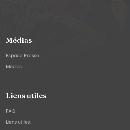
Médias
Espace Presse
Médias
Liens utiles
FAQ
Liens utiles...