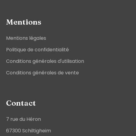
Mentions
Mentions légales
Politique de confidentialité
Conditions générales d'utilisation
Conditions générales de vente
Contact
7 rue du Héron
67300 Schiltigheim