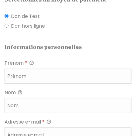
Don de Test
Don hors ligne
Informations personnelles
Prénom
*
Nom
Adresse e-mail
*