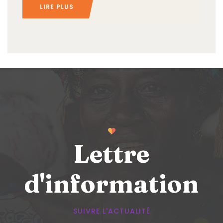
LIRE PLUS
Lettre
d'information
SUIVRE L'ACTUALITÉ