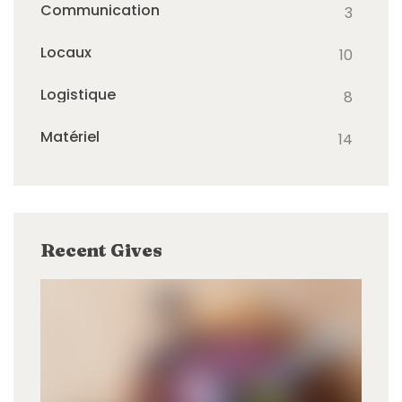
Communication
3
Locaux
10
Logistique
8
Matériel
14
Recent Gives