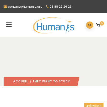
contact@humanis.org
03 88 26 26 26
0
ACCUEIL
/ THEY WANT TO STUDY
unlimited