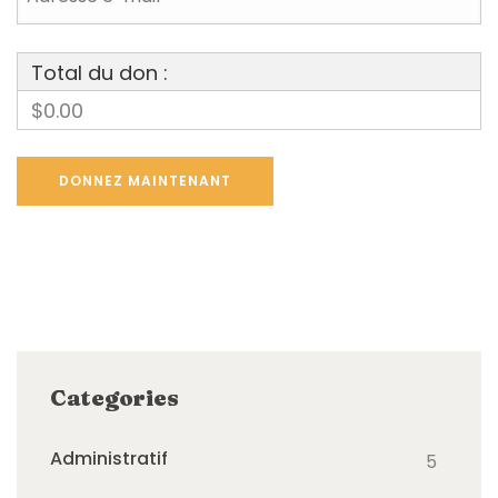
Total du don :
$0.00
Categories
Administratif
5